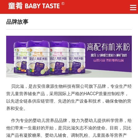
品牌故事
贝比滋，是吉安倍康源生物科技有限公司旗下品牌，专业生产经
营儿童营养辅食产品，采用国际上严格的HACCP质量控制程序，
以先进全链条供应链管理、先进的生产设备和技术，确保食物的营
养和安全。
作为专业的婴幼儿营养品品牌，致力为婴幼儿提供科学营养，给
他们带来一生最好的开始，是贝比滋矢志不渝的使命。目前，贝比
滋产品有凝胶糖果、婴幼儿辅食、调制乳粉、儿童面条等营养产